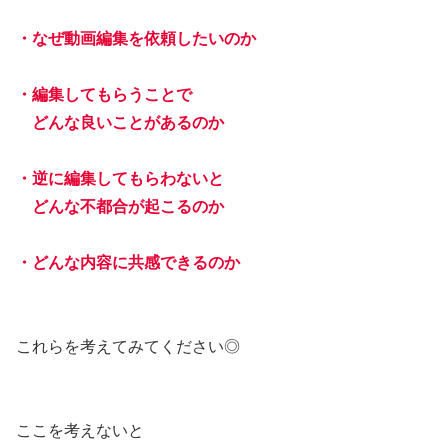
・なぜ動画編集を依頼したいのか
・編集してもらうことで
どんな良いことがあるのか
・逆に編集してもらわないと
どんな不都合が起こるのか
・どんな内容に共感できるのか
これらを考えてみてください◎
ここを考えないと