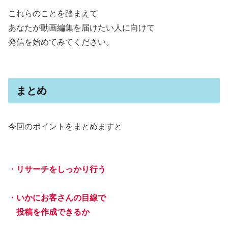
これらのことを踏まえて
あなたが動画編集を届けたい人に向けて
発信を始めてみてください。
まとめ
今回のポイントをまとめますと
・リサーチをしっかり行う
・いかにお客さんの目線で
投稿を作成できるか