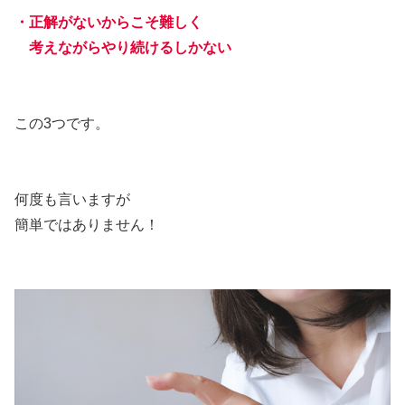
・正解がないからこそ難しく
考えながらやり続けるしかない
この3つです。
何度も言いますが
簡単ではありません！