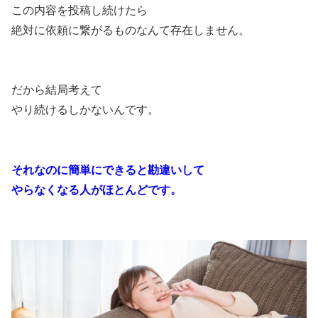
この内容を投稿し続けたら
絶対に依頼に繋がるものなんて存在しません。
だから結局考えて
やり続けるしかないんです。
それなのに簡単にできると勘違いして
やらなくなる人がほとんどです。