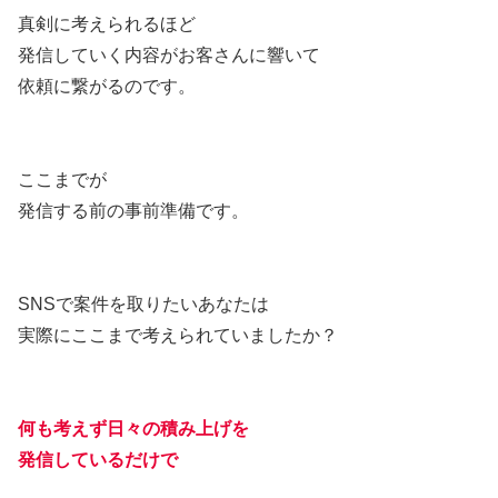
真剣に考えられるほど
発信していく内容がお客さんに響いて
依頼に繋がるのです。
ここまでが
発信する前の事前準備です。
SNSで案件を取りたいあなたは
実際にここまで考えられていましたか？
何も考えず日々の積み上げを
発信しているだけで