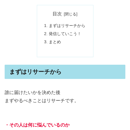
目次
まずはリサーチから
発信していこう！
まとめ
まずはリサーチから
誰に届けたいかを決めた後
まずやるべきことはリサーチです。
・その人は何に悩んでいるのか