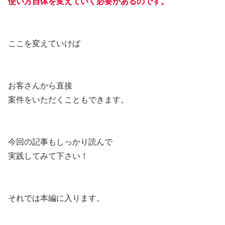
使い方自体を変えていく必要があるのです。
ここを変えていけば
お客さんから直接
案件をいただくこともできます。
今回の記事もしっかり読んで
実践してみて下さい！
それでは本編に入ります。