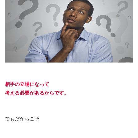
相手の立場になって
考える必要があるからです。
でもだからこそ