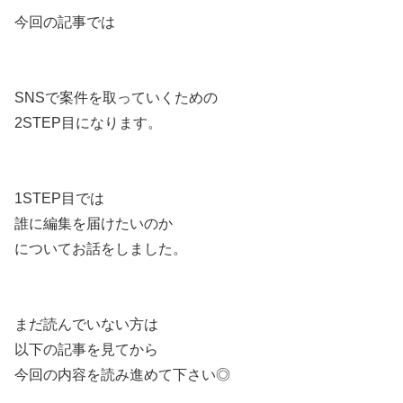
今回の記事では
SNSで案件を取っていくための
2STEP目になります。
1STEP目では
誰に編集を届けたいのか
についてお話をしました。
まだ読んでいない方は
以下の記事を見てから
今回の内容を読み進めて下さい◎