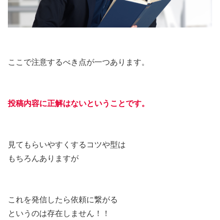
ここで注意するべき点が一つあります。
投稿内容に正解はないということです。
見てもらいやすくするコツや型は
もちろんありますが
これを発信したら依頼に繋がる
というのは存在しません！！