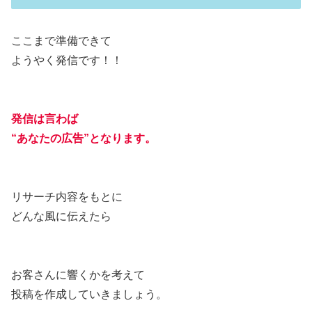
ここまで準備できて
ようやく発信です！！
発信は言わば
“あなたの広告”となります。
リサーチ内容をもとに
どんな風に伝えたら
お客さんに響くかを考えて
投稿を作成していきましょう。