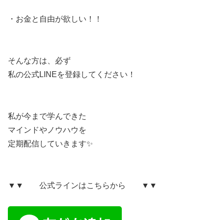
・お金と自由が欲しい！！
そんな方は、必ず
私の公式LINEを登録してください！
私が今まで学んできた
マインドやノウハウを
定期配信していきます✨
▼▼ 公式ラインはこちらから ▼▼