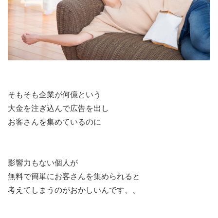
そもそも企業が何億という
大金を注ぎ込んで広告を出し
お客さんを集めているのに
影響力もない個人が
無料で簡単にお客さんを集められると
考えてしまうのがおかしいんです、、