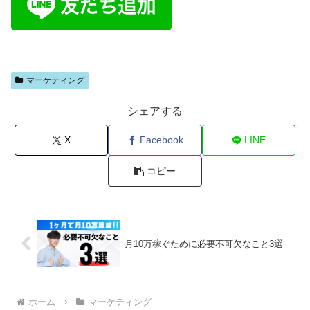
マーケティング
シェアする
X
Facebook
LINE
コピー
月10万稼ぐために必要不可欠なこと3選
ホーム
マーケティング