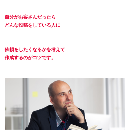
自分がお客さんだったら
どんな投稿をしている人に
依頼をしたくなるかを考えて
作成するのがコツです。