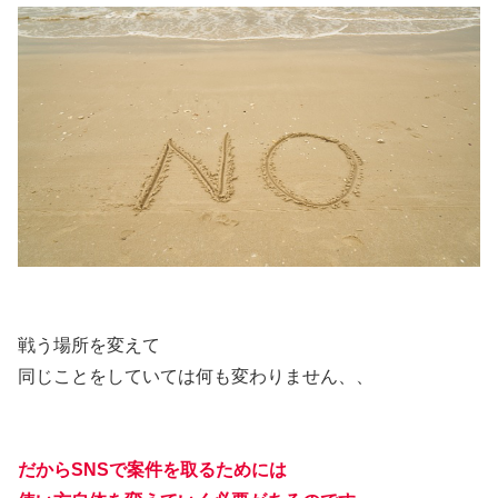
戦う場所を変えて
同じことをしていては何も変わりません、、
だからSNSで案件を取るためには