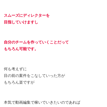
スムーズにディレクターを
目指していけますし
自分のチームを作っていくことだって
もちろん可能です。
何も考えずに
目の前の案件をこなしていった方が
もちろん楽ですが
本気で動画編集で稼いでいきたいのであれば