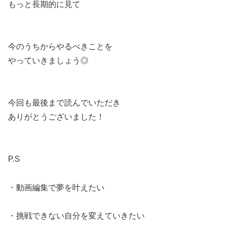
もっと長期的に見て
今のうちからやるべきことを
やっていきましょう◎
今回も最後まで読んでいただき
ありがとうございました！
P.S
・動画編集で夢を叶えたい
・挑戦できない自分を変えていきたい