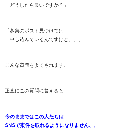
どうしたら良いですか？」
「募集のポスト見つけては
申し込んでいるんですけど、、」
こんな質問をよくされます。
正直にこの質問に答えると
今のままではこの人たちは
SNSで案件を取れるようになりません、、