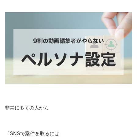
非常に多くの人から
「SNSで案件を取るには