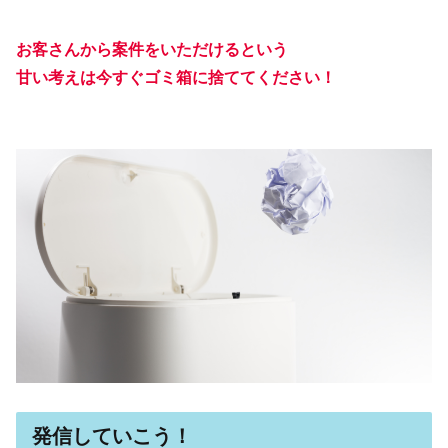
お客さんから案件をいただけるという
甘い考えは今すぐゴミ箱に捨ててください！
発信していこう！