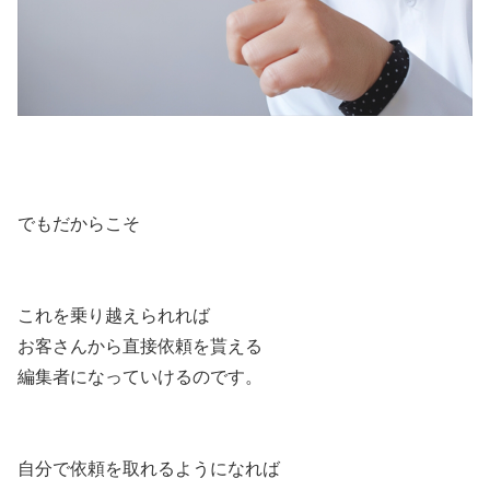
でもだからこそ
これを乗り越えられれば
お客さんから直接依頼を貰える
編集者になっていけるのです。
自分で依頼を取れるようになれば