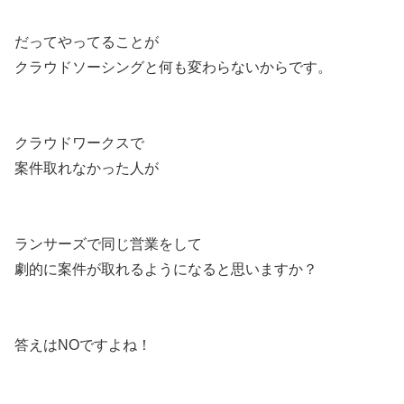
だってやってることが
クラウドソーシングと何も変わらないからです。
クラウドワークスで
案件取れなかった人が
ランサーズで同じ営業をして
劇的に案件が取れるようになると思いますか？
答えはNOですよね！