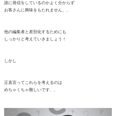
誰に発信をしているのかよく分からず
お客さんに興味をもたれません、、
他の編集者と差別化するためにも
しっかりと考えていきましょう！
しかし
正直言ってこれらを考えるのは
めちゃくちゃ難しいです、、