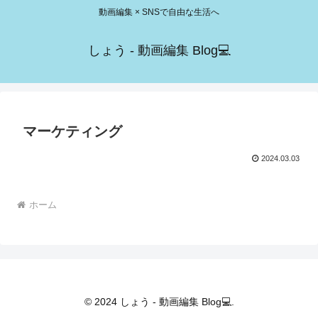
動画編集 × SNSで自由な生活へ
しょう - 動画編集 Blog💻
マーケティング
2024.03.03
ホーム
© 2024 しょう - 動画編集 Blog💻.